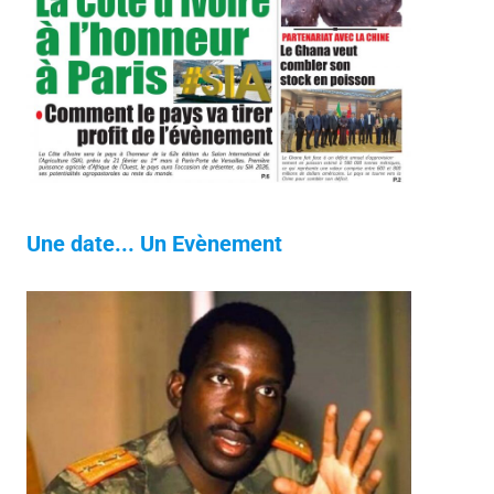
Une date... Un Evènement