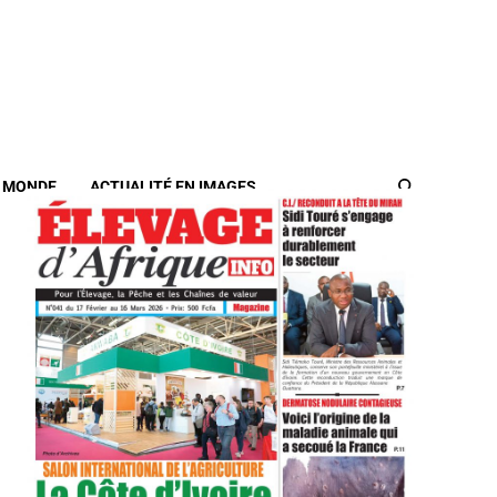
/ MONDE
ACTUALITÉ EN IMAGES