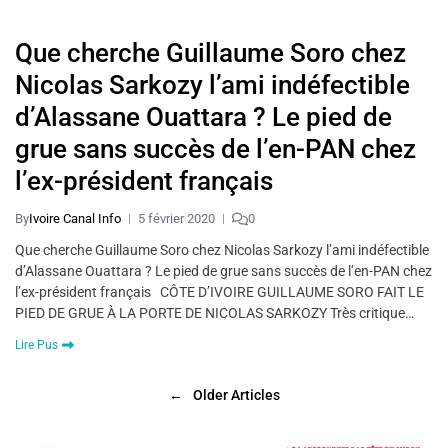
Que cherche Guillaume Soro chez
Nicolas Sarkozy l’ami indéfectible
d’Alassane Ouattara ? Le pied de
grue sans succès de l’en-PAN chez
l’ex-président français
By
Ivoire Canal Info
5 février 2020
0
Que cherche Guillaume Soro chez Nicolas Sarkozy l’ami indéfectible
d’Alassane Ouattara ? Le pied de grue sans succès de l’en-PAN chez
l’ex-président français CÔTE D’IVOIRE GUILLAUME SORO FAIT LE
PIED DE GRUE À LA PORTE DE NICOLAS SARKOZY Très critique…
Lire Pus
←
Older Articles