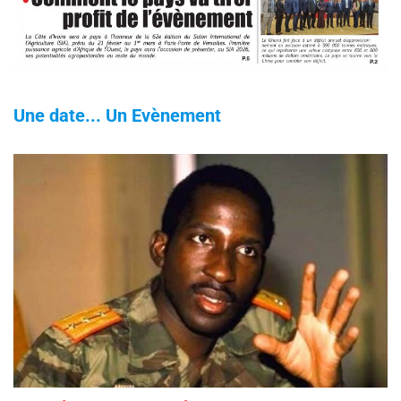
Une date... Un Evènement