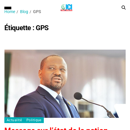
Home
Blog
GPS
Étiquette :
GPS
Actualité
Politique