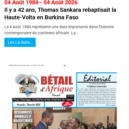
04 Août 1984– 04 Août 2026
Il y a 42 ans, Thomas Sankara rebaptisait la
Haute-Volta en Burkina Faso
Le 4 août 1984 représente une date importante dans l’histoire
contemporaine du continent africain. La ...
Lire La Suite…