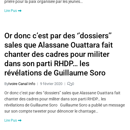
prière pour la paix organisée par les jeunes…
Lire Pus
Or donc c’est par des ‘’dossiers’’
sales que Alassane Ouattara fait
chanter des cadres pour militer
dans son parti RHDP… les
révélations de Guillaume Soro
By
Ivoire Canal Info
9 février 2020
0
Or donc c’est par des ‘’dossiers’’ sales que Alassane Ouattara fait
chanter des cadres pour militer dans son parti RHDP… les
révélations de Guillaume Soro Guillaume Soro a publié un message
sur son compte tweeter pour dénoncer le chantage…
Lire Pus