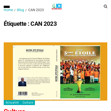
Home
Blog
CAN 2023
Étiquette :
CAN 2023
Actualité
Culture