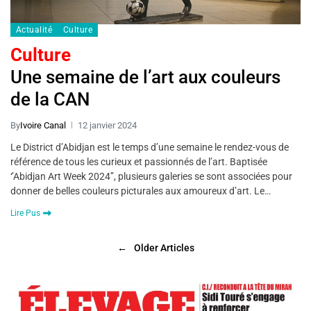
Actualité
Culture
Culture
Une semaine de l’art aux couleurs
de la CAN
By
Ivoire Canal
12 janvier 2024
Le District d’Abidjan est le temps d’une semaine le rendez-vous de
référence de tous les curieux et passionnés de l’art. Baptisée
‘’Abidjan Art Week 2024’’, plusieurs galeries se sont associées pour
donner de belles couleurs picturales aux amoureux d’art. Le…
Lire Pus
←
Older Articles