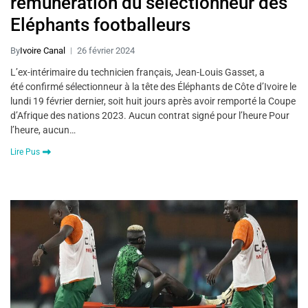
rémunération du sélectionneur des
Eléphants footballeurs
By
Ivoire Canal
26 février 2024
L’ex-intérimaire du technicien français, Jean-Louis Gasset, a
été confirmé sélectionneur à la tête des Éléphants de Côte d’Ivoire le
lundi 19 février dernier, soit huit jours après avoir remporté la Coupe
d’Afrique des nations 2023. Aucun contrat signé pour l’heure Pour
l’heure, aucun…
Lire Pus