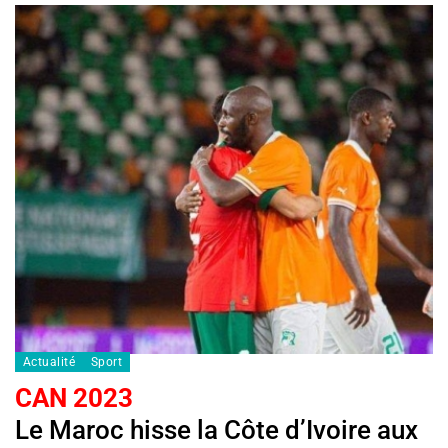
Actualité
Sport
CAN 2023
Le Maroc hisse la Côte d’Ivoire aux