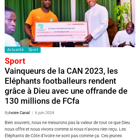
Actualité
Sport
Sport
Vainqueurs de la CAN 2023, les
Eléphants footballeurs rendent
grâce à Dieu avec une offrande de
130 millions de FCfa
By
Ivoire Canal
6 juin 2024
Bien souvent, nous ne mesurons pas la valeur de tout ce que Dieu
nous offre et nous vivons comme si nous n’avons rien reçu. Les
Éléphants de Côte d’Ivoire ne sont pas comme ça. Ces jeunes