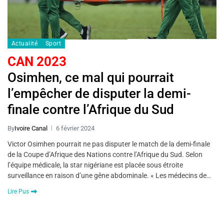
Actualité
Sport
CAN 2023
Osimhen, ce mal qui pourrait
l’empêcher de disputer la demi-
finale contre l’Afrique du Sud
By
Ivoire Canal
6 février 2024
Victor Osimhen pourrait ne pas disputer le match de la demi-finale
de la Coupe d’Afrique des Nations contre l’Afrique du Sud. Selon
l’équipe médicale, la star nigériane est placée sous étroite
surveillance en raison d’une gêne abdominale. « Les médecins de…
Lire Pus