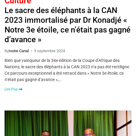
Culture
Le sacre des éléphants à la CAN
2023 immortalisé par Dr Konadjé «
Notre 3e étoile, ce n’était pas gagné
d’avance »
By
Ivoire Canal
9 septembre 2024
Bien que vainqueur de la 34e édition de la Coupe d’Afrique des
Nations, le sacre des éléphants à la CAN 2023 n’a pas été rectiligne.
Ce parcours exceptionnel a été retracé dans « Notre 3e étoile, ce
n’était pas gagné d’avance »,…
Lire Pus