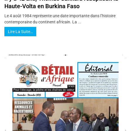
Haute-Volta en Burkina Faso
Le 4 août 1984 représente une date importante dans l’histoire
contemporaine du continent africain. La ...
Lire La Suite…