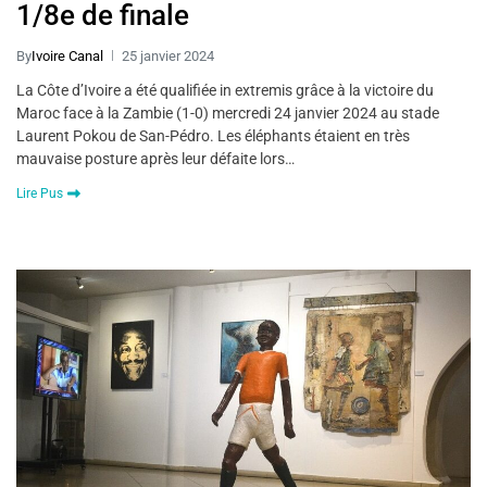
1/8e de finale
By
Ivoire Canal
25 janvier 2024
La Côte d’Ivoire a été qualifiée in extremis grâce à la victoire du
Maroc face à la Zambie (1-0) mercredi 24 janvier 2024 au stade
Laurent Pokou de San-Pédro. Les éléphants étaient en très
mauvaise posture après leur défaite lors…
Lire Pus