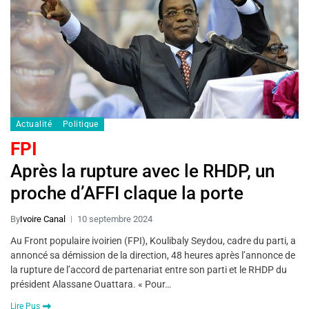
Actualité
Politique
FPI
Après la rupture avec le RHDP, un
proche d’AFFI claque la porte
By
Ivoire Canal
10 septembre 2024
Au Front populaire ivoirien (FPI), Koulibaly Seydou, cadre du parti, a
annoncé sa démission de la direction, 48 heures après l’annonce de
la rupture de l’accord de partenariat entre son parti et le RHDP du
président Alassane Ouattara. « Pour…
Lire Pus