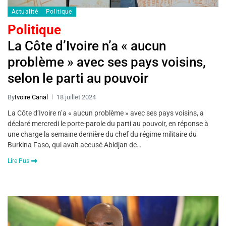
Actualité
Politique
Politique
La Côte d’Ivoire n’a « aucun
problème » avec ses pays voisins,
selon le parti au pouvoir
By
Ivoire Canal
18 juillet 2024
La Côte d’Ivoire n’a « aucun problème » avec ses pays voisins, a
déclaré mercredi le porte-parole du parti au pouvoir, en réponse à
une charge la semaine dernière du chef du régime militaire du
Burkina Faso, qui avait accusé Abidjan de…
Lire Pus