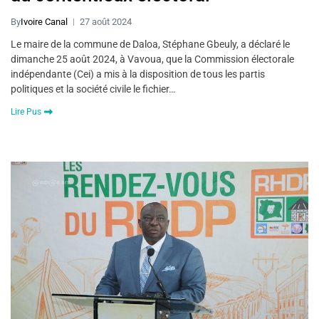
By
Ivoire Canal
27 août 2024
Le maire de la commune de Daloa, Stéphane Gbeuly, a déclaré le
dimanche 25 août 2024, à Vavoua, que la Commission électorale
indépendante (Cei) a mis à la disposition de tous les partis
politiques et la société civile le fichier…
Lire Pus