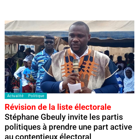
Actualité
Politique
Révision de la liste électorale
Stéphane Gbeuly invite les partis
politiques à prendre une part active
au contentieux électoral