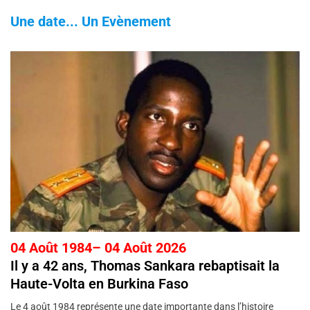
Une date... Un Evènement
04 Août 1984– 04 Août 2026
Il y a 42 ans, Thomas Sankara rebaptisait la
Haute-Volta en Burkina Faso
Le 4 août 1984 représente une date importante dans l’histoire