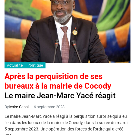
Actualité
Politique
Après la perquisition de ses
bureaux à la mairie de Cocody
Le maire Jean-Marc Yacé réagit
By
Ivoire Canal
6 septembre 2023
Le maire Jean-Marc Yacé a réagi à la perquisition surprise qui a eu
lieu dans les locaux de la mairie de Cocody, dans la soirée du mardi
5 septembre 2023. Une opération des forces de l’ordre qui a créé