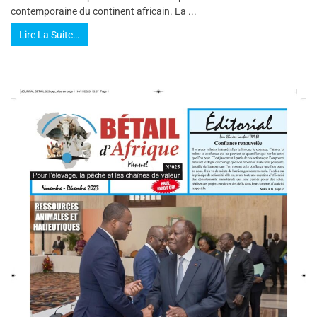
contemporaine du continent africain. La ...
Lire La Suite…