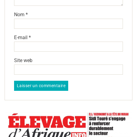
Nom
*
E-mail
*
Site web