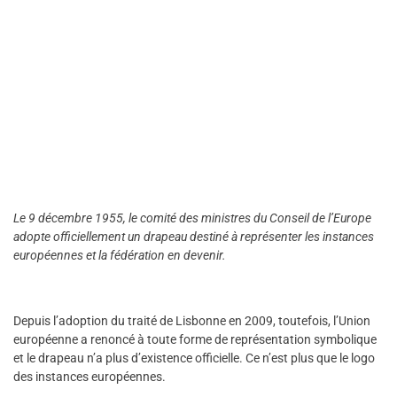
Le 9 décembre 1955, le comité des ministres du Conseil de l’Europe
adopte officiellement un drapeau destiné à représenter les instances
européennes et la fédération en devenir.
Depuis l’adoption du traité de Lisbonne en 2009, toutefois, l’Union
européenne a renoncé à toute forme de représentation symbolique
et le drapeau n’a plus d’existence officielle. Ce n’est plus que le logo
des instances européennes.