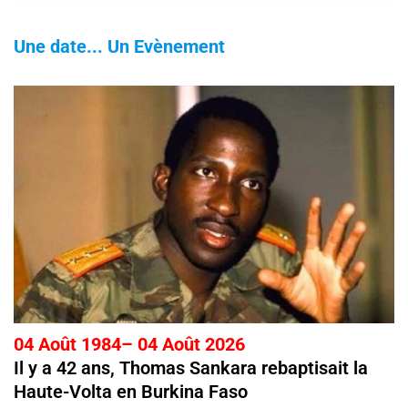
Une date... Un Evènement
04 Août 1984– 04 Août 2026
Il y a 42 ans, Thomas Sankara rebaptisait la
Haute-Volta en Burkina Faso