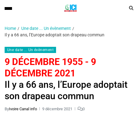
Home
Une date ... Un évènement
Il y a 66 ans, l’Europe adoptait son drapeau commun
Une date ... Un évènement
9 DÉCEMBRE 1955 - 9
DÉCEMBRE 2021
Il y a 66 ans, l’Europe adoptait
son drapeau commun
By
Ivoire Canal info
9 décembre 2021
0