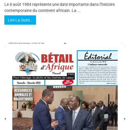
Le 4 août 1984 représente une date importante dans l’histoire
contemporaine du continent africain. La ...
Lire La Suite…