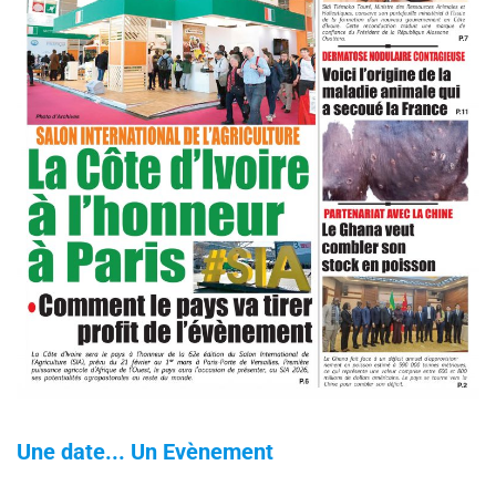
Une date... Un Evènement