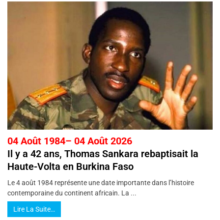
04 Août 1984– 04 Août 2026
Il y a 42 ans, Thomas Sankara rebaptisait la
Haute-Volta en Burkina Faso
Le 4 août 1984 représente une date importante dans l’histoire
contemporaine du continent africain. La ...
Lire La Suite…