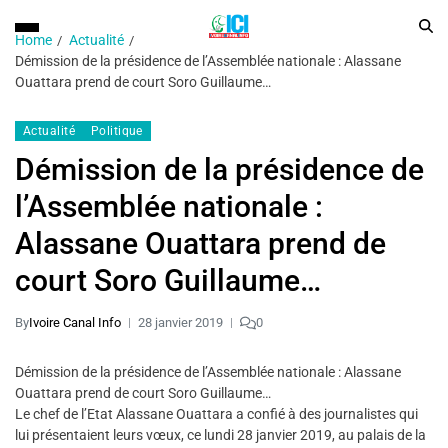
Home
Actualité
Démission de la présidence de l’Assemblée nationale : Alassane
Ouattara prend de court Soro Guillaume…
Actualité
Politique
Démission de la présidence de
l’Assemblée nationale :
Alassane Ouattara prend de
court Soro Guillaume…
By
Ivoire Canal Info
28 janvier 2019
0
Démission de la présidence de l’Assemblée nationale : Alassane
Ouattara prend de court Soro Guillaume…
Le chef de l’Etat Alassane Ouattara a confié à des journalistes qui
lui présentaient leurs vœux, ce lundi 28 janvier 2019, au palais de la