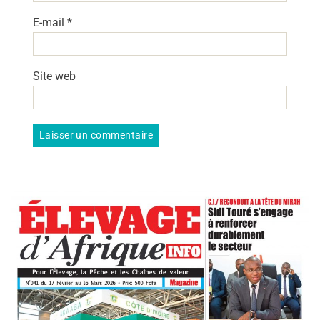
E-mail
*
Site web