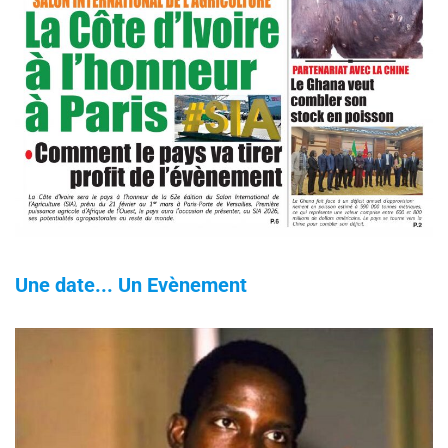
Une date... Un Evènement