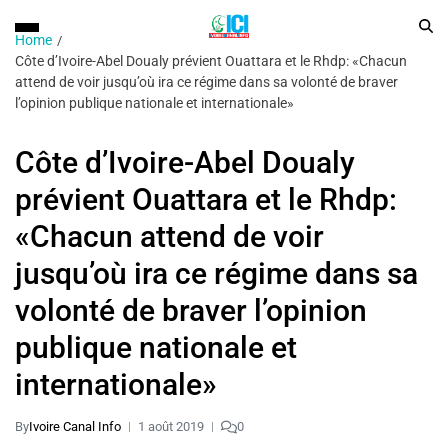
Home
Côte d’Ivoire-Abel Doualy prévient Ouattara et le Rhdp: «Chacun
attend de voir jusqu’où ira ce régime dans sa volonté de braver
l’opinion publique nationale et internationale»
Côte d’Ivoire-Abel Doualy
prévient Ouattara et le Rhdp:
«Chacun attend de voir
jusqu’où ira ce régime dans sa
volonté de braver l’opinion
publique nationale et
internationale»
By
Ivoire Canal Info
1 août 2019
0