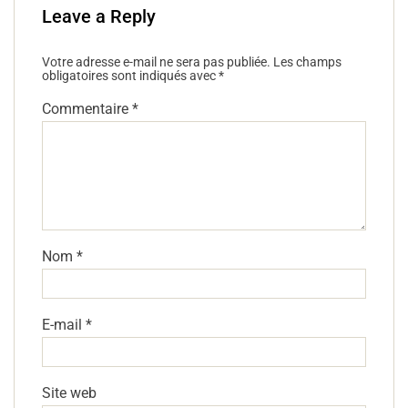
Leave a Reply
Votre adresse e-mail ne sera pas publiée.
Les champs
obligatoires sont indiqués avec
*
Commentaire
*
Nom
*
E-mail
*
Site web