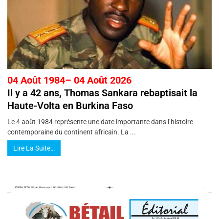
04 Août 1984– 04 Août 2026
Il y a 42 ans, Thomas Sankara rebaptisait la
Haute-Volta en Burkina Faso
Le 4 août 1984 représente une date importante dans l’histoire
contemporaine du continent africain. La ...
Lire La Suite…