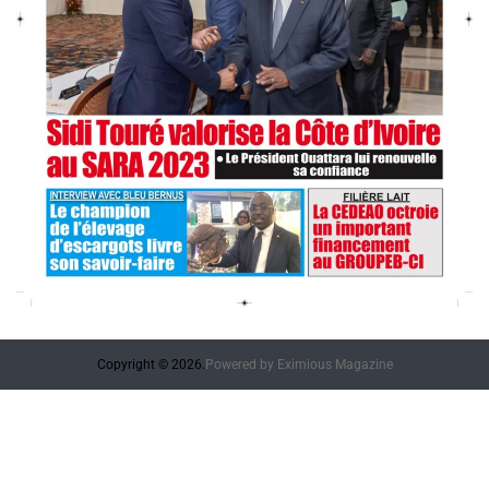
Copyright © 2026.
Powered by
Eximious Magazine