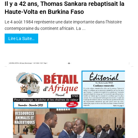
Il y a 42 ans, Thomas Sankara rebaptisait la
Haute-Volta en Burkina Faso
Le 4 août 1984 représente une date importante dans l’histoire
contemporaine du continent africain. La ...
Lire La Suite…