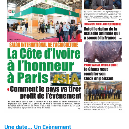
Une date... Un Evènement