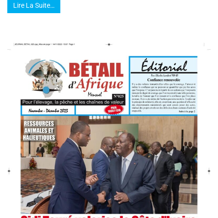
Lire La Suite…