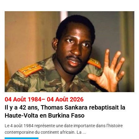
04 Août 1984– 04 Août 2026
Il y a 42 ans, Thomas Sankara rebaptisait la
Haute-Volta en Burkina Faso
Le 4 août 1984 représente une date importante dans l’histoire
contemporaine du continent africain. La ...