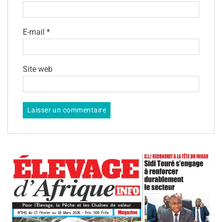
E-mail
*
Site web