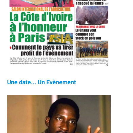
Une date... Un Evènement