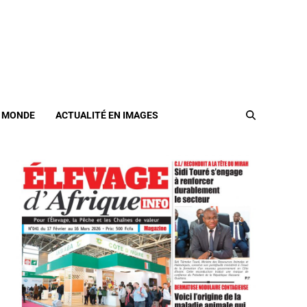
/ MONDE
ACTUALITÉ EN IMAGES