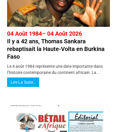
04 Août 1984– 04 Août 2026
Il y a 42 ans, Thomas Sankara
rebaptisait la Haute-Volta en Burkina
Faso
Le 4 août 1984 représente une date importante dans
l’histoire contemporaine du continent africain. La ...
Lire La Suite…