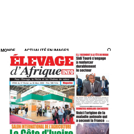
/ MONDE
ACTUALITÉ EN IMAGES