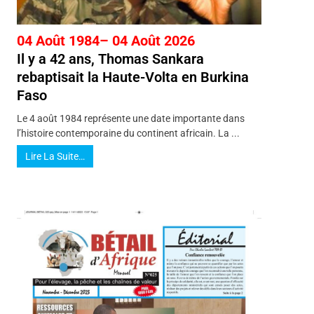
04 Août 1984– 04 Août 2026
Il y a 42 ans, Thomas Sankara
rebaptisait la Haute-Volta en Burkina
Faso
Le 4 août 1984 représente une date importante dans
l’histoire contemporaine du continent africain. La ...
Lire La Suite…