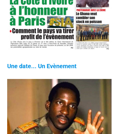
Une date... Un Evènement