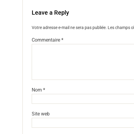
Leave a Reply
Votre adresse e-mail ne sera pas publiée.
Les champs ob
Commentaire
*
Nom
*
Site web