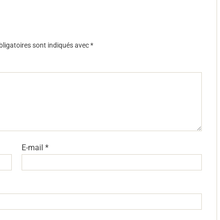
ligatoires sont indiqués avec
*
E-mail
*