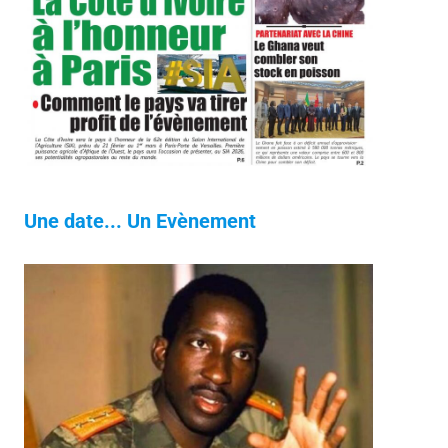
Une date... Un Evènement