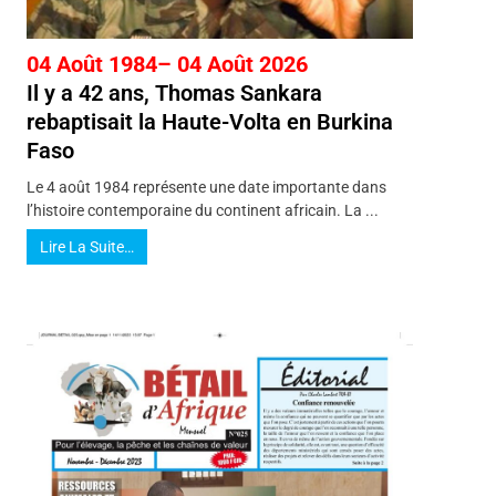
04 Août 1984– 04 Août 2026
Il y a 42 ans, Thomas Sankara
rebaptisait la Haute-Volta en Burkina
Faso
Le 4 août 1984 représente une date importante dans
l’histoire contemporaine du continent africain. La ...
Lire La Suite…