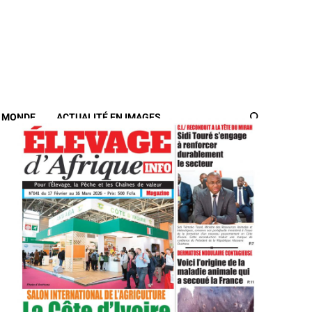
/ MONDE
ACTUALITÉ EN IMAGES