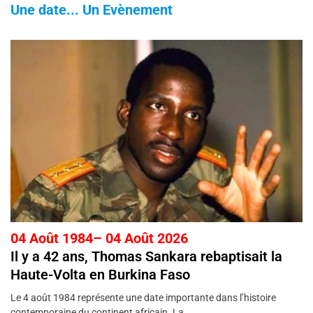
Une date... Un Evènement
04 Août 1984– 04 Août 2026
Il y a 42 ans, Thomas Sankara rebaptisait la
Haute-Volta en Burkina Faso
Le 4 août 1984 représente une date importante dans l’histoire
contemporaine du continent africain. La ...