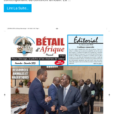
Lire La Suite…