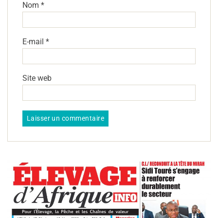
Nom
*
E-mail
*
Site web