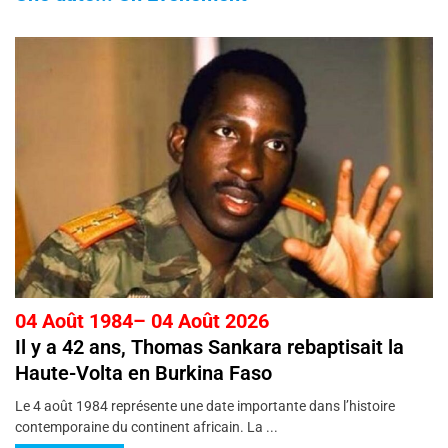
04 Août 1984– 04 Août 2026
Il y a 42 ans, Thomas Sankara rebaptisait la
Haute-Volta en Burkina Faso
Le 4 août 1984 représente une date importante dans l’histoire
contemporaine du continent africain. La ...