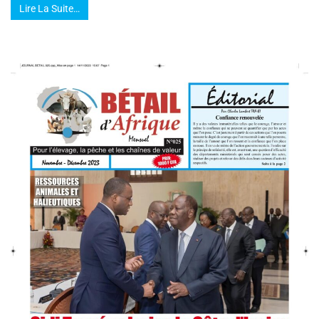
Lire La Suite…