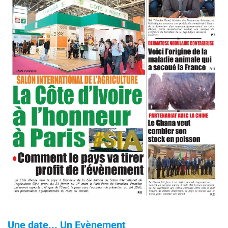
Une date... Un Evènement