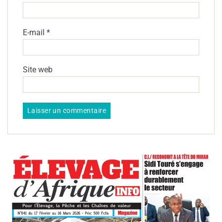
E-mail
*
Site web