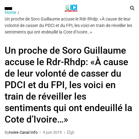
Home
Un proche de Soro Guillaume accuse le Rdr-Rhdp: «À cause de leur
volonté de casser du PDCI et du FPI, les voici en train de réveiller les
sentiments qui ont endeuillé la Cote d’Ivoire…»
Un proche de Soro Guillaume
accuse le Rdr-Rhdp: «À cause
de leur volonté de casser du
PDCI et du FPI, les voici en
train de réveiller les
sentiments qui ont endeuillé la
Cote d’Ivoire…»
By
Ivoire Canal Info
9 juin 2019
0