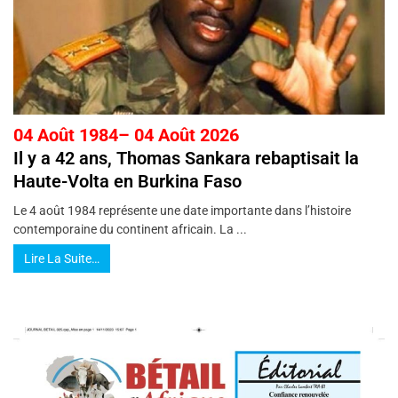
04 Août 1984– 04 Août 2026
Il y a 42 ans, Thomas Sankara rebaptisait la
Haute-Volta en Burkina Faso
Le 4 août 1984 représente une date importante dans l’histoire
contemporaine du continent africain. La ...
Lire La Suite…