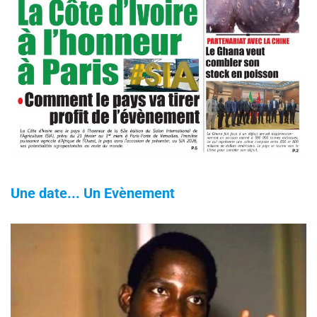
Une date... Un Evènement