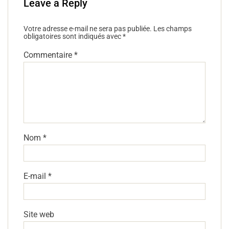
Leave a Reply
Votre adresse e-mail ne sera pas publiée.
Les champs
obligatoires sont indiqués avec
*
Commentaire
*
Nom
*
E-mail
*
Site web