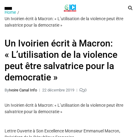
Home
Un Ivoirien écrit à Macron: « L’utilisation de la violence peut être
salvatrice pour la democratie »
Un Ivoirien écrit à Macron:
« L’utilisation de la violence
peut être salvatrice pour la
democratie »
By
Ivoire Canal Info
22 décembre 2019
0
Un Ivoirien écrit à Macron: « L’utilisation de la violence peut être
salvatrice pour la democratie »
Lettre Ouverte à Son Excellence Monsieur Emmanuel Macron,