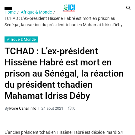
Home
Afrique & Monde
TCHAD : L’ex-président Hissène Habré est mort en prison au
Sénégal, la réaction du président tchadien Mahamat Idriss Déby
Afrique & Monde
TCHAD : L’ex-président
Hissène Habré est mort en
prison au Sénégal, la réaction
du président tchadien
Mahamat Idriss Déby
By
Ivoire Canal info
24 août 2021
0
L’ancien président tchadien Hissène Habré est décédé, mardi 24