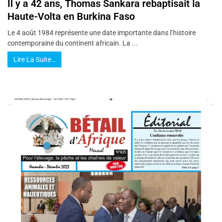
Il y a 42 ans, Thomas Sankara rebaptisait la
Haute-Volta en Burkina Faso
Le 4 août 1984 représente une date importante dans l’histoire
contemporaine du continent africain. La ...
Lire La Suite…