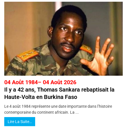
04 Août 1984– 04 Août 2026
Il y a 42 ans, Thomas Sankara rebaptisait la
Haute-Volta en Burkina Faso
Le 4 août 1984 représente une date importante dans l’histoire
contemporaine du continent africain. La ...
Lire La Suite…