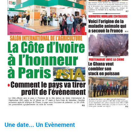
Une date... Un Evènement