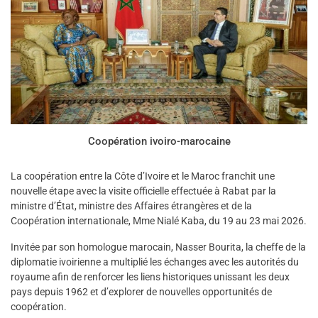
Coopération ivoiro-marocaine
La coopération entre la Côte d’Ivoire et le Maroc franchit une
nouvelle étape avec la visite officielle effectuée à Rabat par la
ministre d’État, ministre des Affaires étrangères et de la
Coopération internationale, Mme Nialé Kaba, du 19 au 23 mai 2026.
Invitée par son homologue marocain, Nasser Bourita, la cheffe de la
diplomatie ivoirienne a multiplié les échanges avec les autorités du
royaume afin de renforcer les liens historiques unissant les deux
pays depuis 1962 et d’explorer de nouvelles opportunités de
coopération.