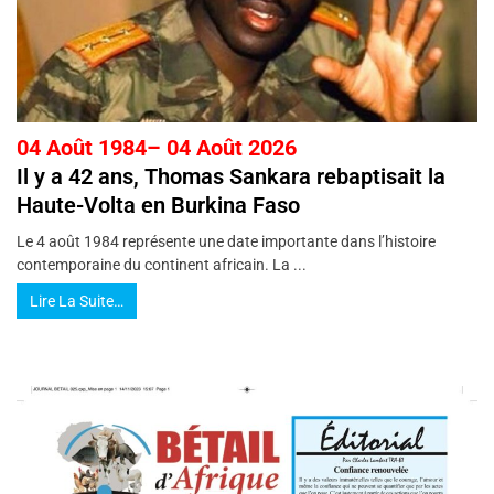
04 Août 1984– 04 Août 2026
Il y a 42 ans, Thomas Sankara rebaptisait la
Haute-Volta en Burkina Faso
Le 4 août 1984 représente une date importante dans l’histoire
contemporaine du continent africain. La ...
Lire La Suite…