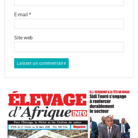
E-mail
*
Site web