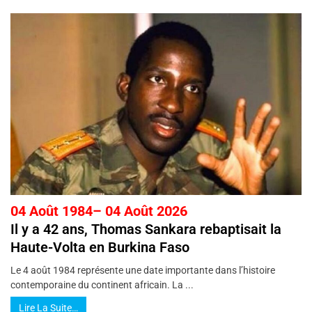
04 Août 1984– 04 Août 2026
Il y a 42 ans, Thomas Sankara rebaptisait la
Haute-Volta en Burkina Faso
Le 4 août 1984 représente une date importante dans l’histoire
contemporaine du continent africain. La ...
Lire La Suite…