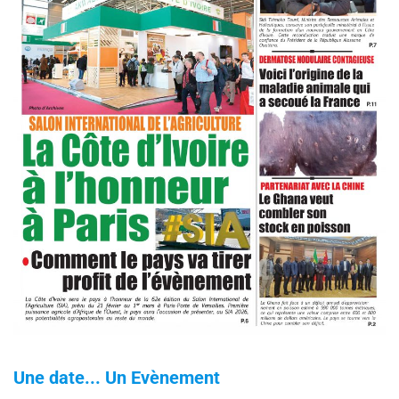
Une date... Un Evènement