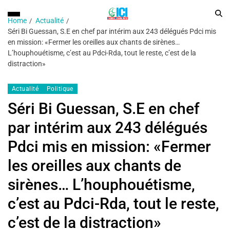
Home
Actualité
Séri Bi Guessan, S.E en chef par intérim aux 243 délégués Pdci mis
en mission: «Fermer les oreilles aux chants de sirènes…
L’houphouétisme, c’est au Pdci-Rda, tout le reste, c’est de la
distraction»
Actualité
Politique
Séri Bi Guessan, S.E en chef
par intérim aux 243 délégués
Pdci mis en mission: «Fermer
les oreilles aux chants de
sirènes… L’houphouétisme,
c’est au Pdci-Rda, tout le reste,
c’est de la distraction»