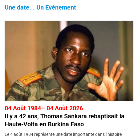
Une date... Un Evènement
04 Août 1984– 04 Août 2026
Il y a 42 ans, Thomas Sankara rebaptisait la
Haute-Volta en Burkina Faso
Le 4 août 1984 représente une date importante dans l’histoire