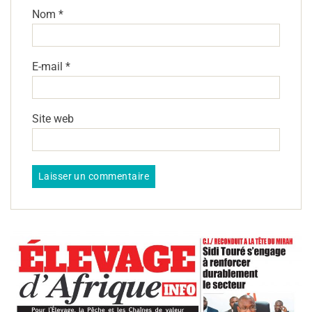
Nom
*
E-mail
*
Site web