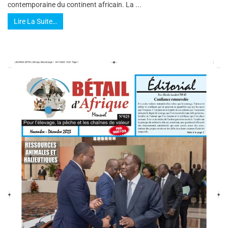
contemporaine du continent africain. La ...
Lire La Suite…