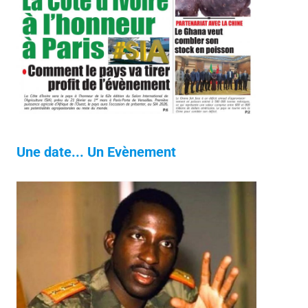
Une date... Un Evènement