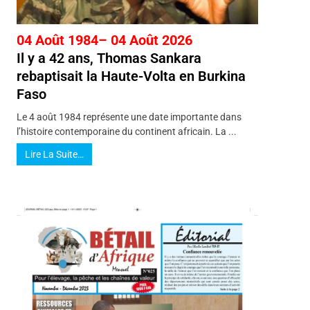
04 Août 1984– 04 Août 2026
Il y a 42 ans, Thomas Sankara
rebaptisait la Haute-Volta en Burkina
Faso
Le 4 août 1984 représente une date importante dans
l’histoire contemporaine du continent africain. La ...
Lire La Suite…