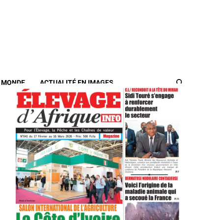
/ MONDE
ACTUALITÉ EN IMAGES