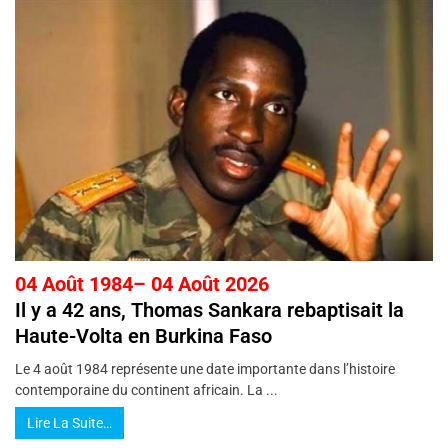
04 Août 1984– 04 Août 2026
Il y a 42 ans, Thomas Sankara rebaptisait la
Haute-Volta en Burkina Faso
Le 4 août 1984 représente une date importante dans l’histoire
contemporaine du continent africain. La ...
Lire La Suite…