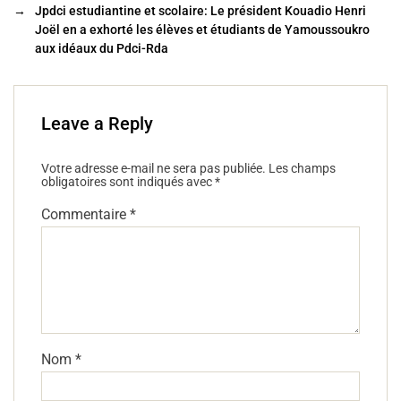
→
Jpdci estudiantine et scolaire: Le président Kouadio Henri
Joël en a exhorté les élèves et étudiants de Yamoussoukro
aux idéaux du Pdci-Rda
Leave a Reply
Votre adresse e-mail ne sera pas publiée.
Les champs
obligatoires sont indiqués avec
*
Commentaire
*
Nom
*