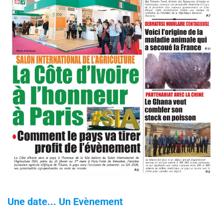
Une date... Un Evènement