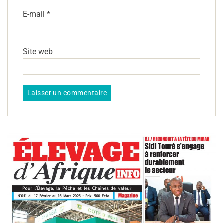
E-mail
*
Site web