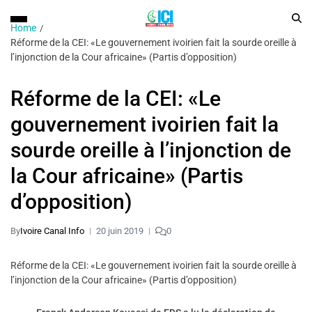
Home
Réforme de la CEI: «Le gouvernement ivoirien fait la sourde oreille à
l’injonction de la Cour africaine» (Partis d’opposition)
Réforme de la CEI: «Le
gouvernement ivoirien fait la
sourde oreille à l’injonction de
la Cour africaine» (Partis
d’opposition)
By
Ivoire Canal Info
20 juin 2019
0
Réforme de la CEI: «Le gouvernement ivoirien fait la sourde oreille à
l’injonction de la Cour africaine» (Partis d’opposition)