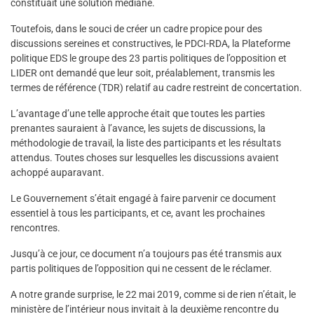
constituait une solution médiane.
Toutefois, dans le souci de créer un cadre propice pour des
discussions sereines et constructives, le PDCI-RDA, la Plateforme
politique EDS le groupe des 23 partis politiques de l’opposition et
LIDER ont demandé que leur soit, préalablement, transmis les
termes de référence (TDR) relatif au cadre restreint de concertation.
L’avantage d’une telle approche était que toutes les parties
prenantes sauraient à l’avance, les sujets de discussions, la
méthodologie de travail, la liste des participants et les résultats
attendus. Toutes choses sur lesquelles les discussions avaient
achoppé auparavant.
Le Gouvernement s’était engagé à faire parvenir ce document
essentiel à tous les participants, et ce, avant les prochaines
rencontres.
Jusqu’à ce jour, ce document n’a toujours pas été transmis aux
partis politiques de l’opposition qui ne cessent de le réclamer.
A notre grande surprise, le 22 mai 2019, comme si de rien n’était, le
ministère de l’intérieur nous invitait à la deuxième rencontre du