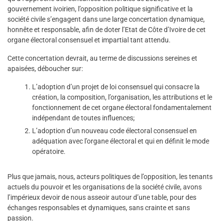
gouvernement ivoirien, l’opposition politique significative et la
société civile s’engagent dans une large concertation dynamique,
honnête et responsable, afin de doter l’Etat de Côte d’Ivoire de cet
organe électoral consensuel et impartial tant attendu.
Cette concertation devrait, au terme de discussions sereines et
apaisées, déboucher sur:
L’adoption d’un projet de loi consensuel qui consacre la
création, la composition, l’organisation, les attributions et le
fonctionnement de cet organe électoral fondamentalement
indépendant de toutes influences;
L’adoption d’un nouveau code électoral consensuel en
adéquation avec l’organe électoral et qui en définit le mode
opératoire.
Plus que jamais, nous, acteurs politiques de l’opposition, les tenants
actuels du pouvoir et les organisations de la société civile, avons
l’impérieux devoir de nous asseoir autour d’une table, pour des
échanges responsables et dynamiques, sans crainte et sans
passion.