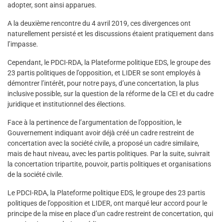
adopter, sont ainsi apparues.
A la deuxième rencontre du 4 avril 2019, ces divergences ont
naturellement persisté et les discussions étaient pratiquement dans
l’impasse.
Cependant, le PDCI-RDA, la Plateforme politique EDS, le groupe des
23 partis politiques de l’opposition, et LIDER se sont employés à
démontrer l’intérêt, pour notre pays, d’une concertation, la plus
inclusive possible, sur la question de la réforme de la CEI et du cadre
juridique et institutionnel des élections.
Face à la pertinence de l’argumentation de l’opposition, le
Gouvernement indiquant avoir déjà créé un cadre restreint de
concertation avec la société civile, a proposé un cadre similaire,
mais de haut niveau, avec les partis politiques. Par la suite, suivrait
la concertation tripartite, pouvoir, partis politiques et organisations
de la société civile.
Le PDCI-RDA, la Plateforme politique EDS, le groupe des 23 partis
politiques de l’opposition et LIDER, ont marqué leur accord pour le
principe de la mise en place d’un cadre restreint de concertation, qui