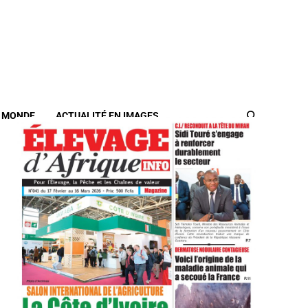
/ MONDE
ACTUALITÉ EN IMAGES