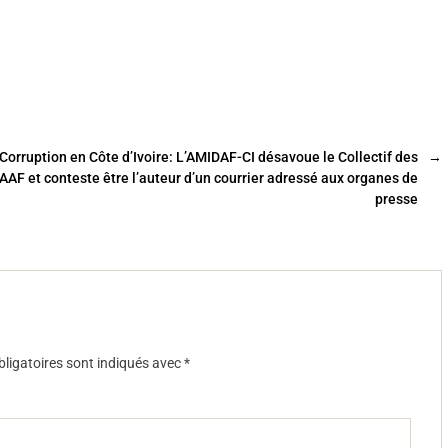
Corruption en Côte d’Ivoire: L’AMIDAF-CI désavoue le Collectif des
→
AAF et conteste être l’auteur d’un courrier adressé aux organes de
presse
ligatoires sont indiqués avec
*