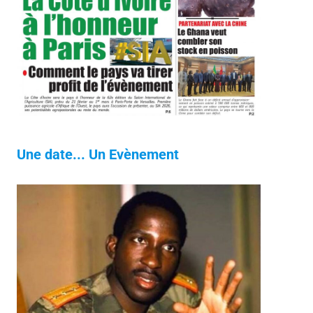
Une date... Un Evènement