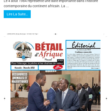
Le 4 août 1984 représente une date importante dans l’histoire
contemporaine du continent africain. La ...
Lire La Suite…