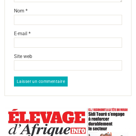
Nom
*
E-mail
*
Site web