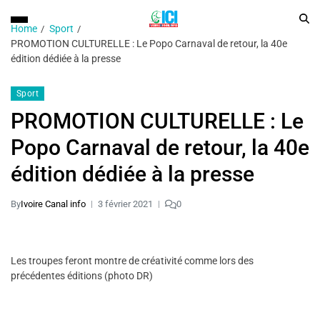
Home
Sport
PROMOTION CULTURELLE : Le Popo Carnaval de retour, la 40e
édition dédiée à la presse
Sport
PROMOTION CULTURELLE : Le
Popo Carnaval de retour, la 40e
édition dédiée à la presse
By
Ivoire Canal info
3 février 2021
0
Les troupes feront montre de créativité comme lors des
précédentes éditions (photo DR)