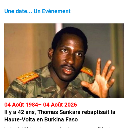
Une date... Un Evènement
04 Août 1984– 04 Août 2026
Il y a 42 ans, Thomas Sankara rebaptisait la
Haute-Volta en Burkina Faso