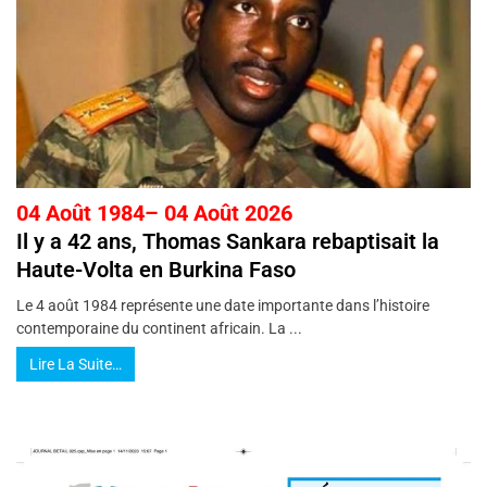
04 Août 1984– 04 Août 2026
Il y a 42 ans, Thomas Sankara rebaptisait la
Haute-Volta en Burkina Faso
Le 4 août 1984 représente une date importante dans l’histoire
contemporaine du continent africain. La ...
Lire La Suite…