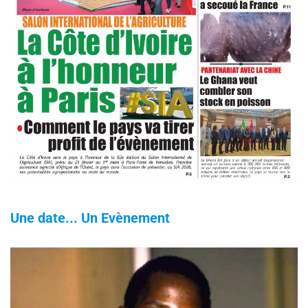
Une date... Un Evènement