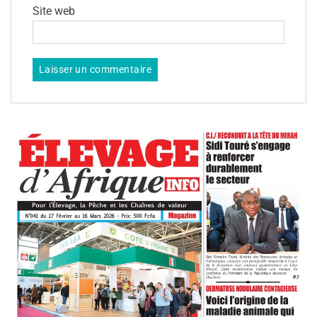
Site web