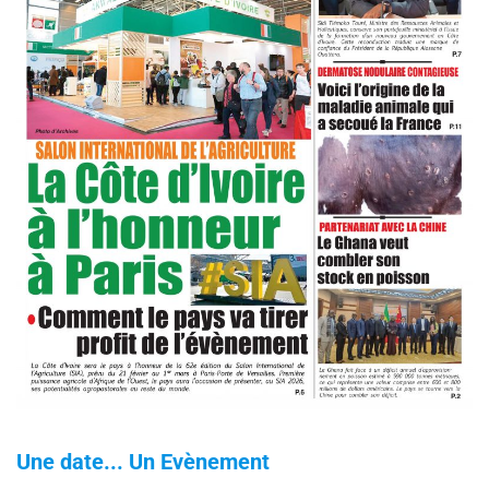
Une date... Un Evènement