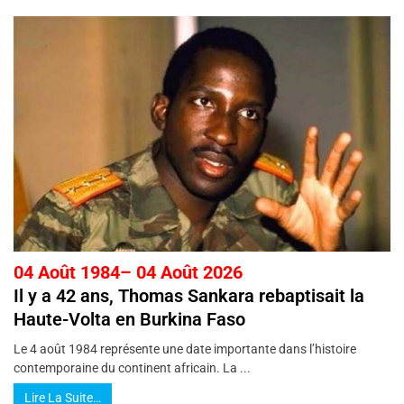
04 Août 1984– 04 Août 2026
Il y a 42 ans, Thomas Sankara rebaptisait la
Haute-Volta en Burkina Faso
Le 4 août 1984 représente une date importante dans l’histoire
contemporaine du continent africain. La ...
Lire La Suite…