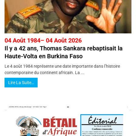
04 Août 1984– 04 Août 2026
Il y a 42 ans, Thomas Sankara rebaptisait la
Haute-Volta en Burkina Faso
Le 4 août 1984 représente une date importante dans l’histoire
contemporaine du continent africain. La ...
Lire La Suite…