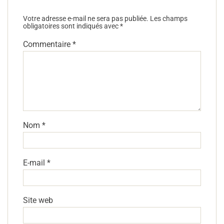
Votre adresse e-mail ne sera pas publiée.
Les champs
obligatoires sont indiqués avec
*
Commentaire
*
Nom
*
E-mail
*
Site web