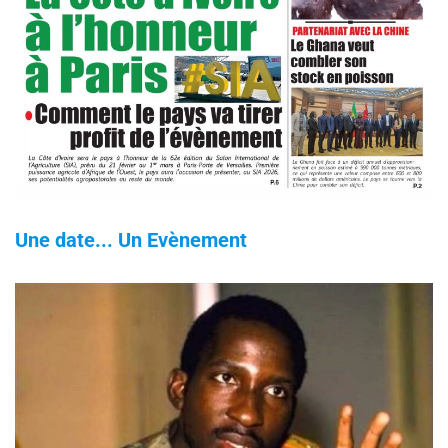
Une date... Un Evènement