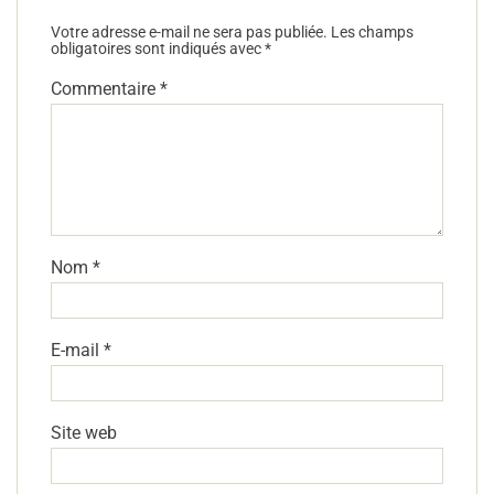
Votre adresse e-mail ne sera pas publiée.
Les champs
obligatoires sont indiqués avec
*
Commentaire
*
Nom
*
E-mail
*
Site web