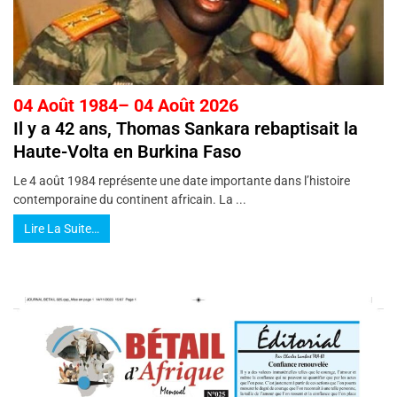
04 Août 1984– 04 Août 2026
Il y a 42 ans, Thomas Sankara rebaptisait la
Haute-Volta en Burkina Faso
Le 4 août 1984 représente une date importante dans l’histoire
contemporaine du continent africain. La ...
Lire La Suite…