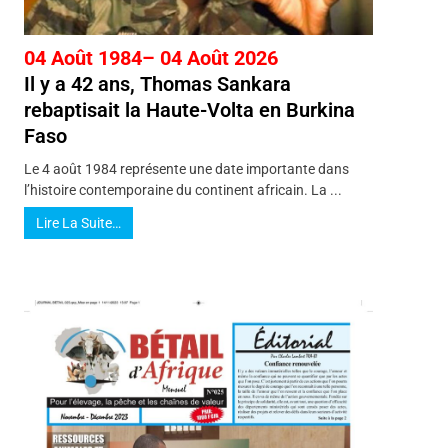
04 Août 1984– 04 Août 2026
Il y a 42 ans, Thomas Sankara
rebaptisait la Haute-Volta en Burkina
Faso
Le 4 août 1984 représente une date importante dans
l’histoire contemporaine du continent africain. La ...
Lire La Suite…