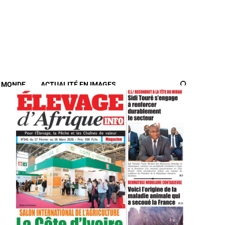
/ MONDE
ACTUALITÉ EN IMAGES