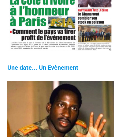
Une date... Un Evènement