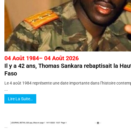
04 Août 1984– 04 Août 2026
Il y a 42 ans, Thomas Sankara rebaptisait la Hau
Faso
Le 4 août 1984 représente une date importante dans l’histoire contemp
...
Lire La Suite…