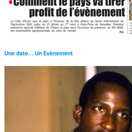
Une date... Un Evènement