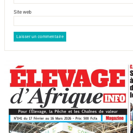
Site web