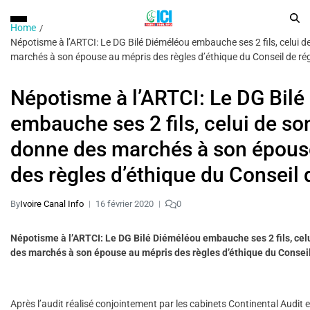
Home
Népotisme à l’ARTCI: Le DG Bilé Diéméléou embauche ses 2 fils, celui d
marchés à son épouse au mépris des règles d’éthique du Conseil de ré
Népotisme à l’ARTCI: Le DG Bil
embauche ses 2 fils, celui de so
donne des marchés à son épous
des règles d’éthique du Conseil 
By
Ivoire Canal Info
16 février 2020
0
Népotisme à l’ARTCI: Le DG Bilé Diéméléou embauche ses 2 fils, cel
des marchés à son épouse au mépris des règles d’éthique du Conseil
Après l’audit réalisé conjointement par les cabinets Continental Audit 