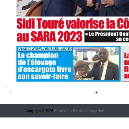
Copyright © 2026.
Powered by
Eximious Magazine