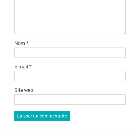
Nom
*
E-mail
*
Site web