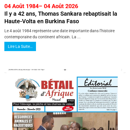
04 Août 1984– 04 Août 2026
Il y a 42 ans, Thomas Sankara rebaptisait la
Haute-Volta en Burkina Faso
Le 4 août 1984 représente une date importante dans l’histoire
contemporaine du continent africain. La ...
Lire La Suite…