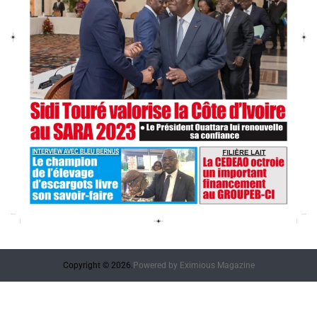
Copyright © 2026.
Powered by
Eximious Magazine