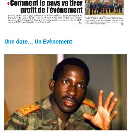
Une date... Un Evènement