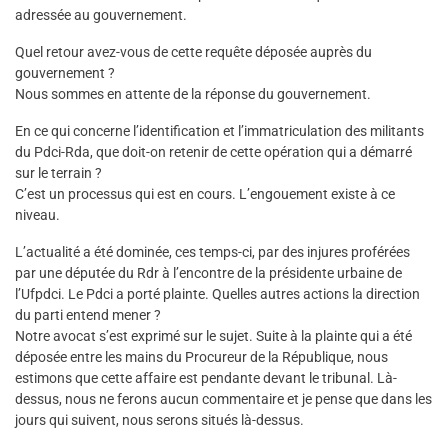
adressée au gouvernement.
Quel retour avez-vous de cette requête déposée auprès du
gouvernement ?
Nous sommes en attente de la réponse du gouvernement.
En ce qui concerne l’identification et l’immatriculation des militants
du Pdci-Rda, que doit-on retenir de cette opération qui a démarré
sur le terrain ?
C’est un processus qui est en cours. L’engouement existe à ce
niveau.
L’actualité a été dominée, ces temps-ci, par des injures proférées
par une députée du Rdr à l’encontre de la présidente urbaine de
l’Ufpdci. Le Pdci a porté plainte. Quelles autres actions la direction
du parti entend mener ?
Notre avocat s’est exprimé sur le sujet. Suite à la plainte qui a été
déposée entre les mains du Procureur de la République, nous
estimons que cette affaire est pendante devant le tribunal. Là-
dessus, nous ne ferons aucun commentaire et je pense que dans les
jours qui suivent, nous serons situés là-dessus.