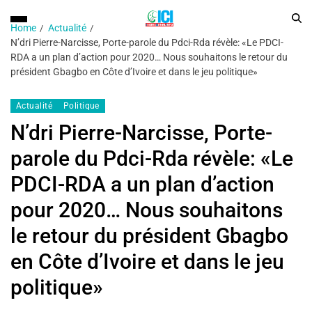
Home
Actualité
N’dri Pierre-Narcisse, Porte-parole du Pdci-Rda révèle: «Le PDCI-
RDA a un plan d’action pour 2020… Nous souhaitons le retour du
président Gbagbo en Côte d’Ivoire et dans le jeu politique»
Actualité
Politique
N’dri Pierre-Narcisse, Porte-
parole du Pdci-Rda révèle: «Le
PDCI-RDA a un plan d’action
pour 2020… Nous souhaitons
le retour du président Gbagbo
en Côte d’Ivoire et dans le jeu
politique»