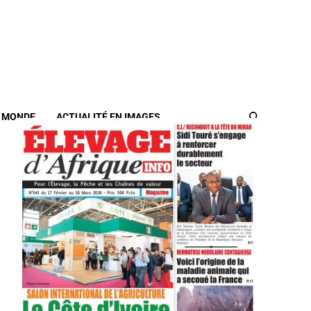
/ MONDE
ACTUALITÉ EN IMAGES