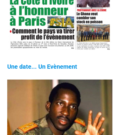
Une date... Un Evènement