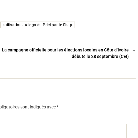
utilisation du logo du Pdci par le Rhdp
La campagne officielle pour les élections locales en Côte d’Ivoire
→
débute le 28 septembre (CEI)
ligatoires sont indiqués avec
*