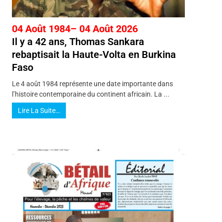
04 Août 1984– 04 Août 2026
Il y a 42 ans, Thomas Sankara
rebaptisait la Haute-Volta en Burkina
Faso
Le 4 août 1984 représente une date importante dans
l’histoire contemporaine du continent africain. La ...
Lire La Suite…