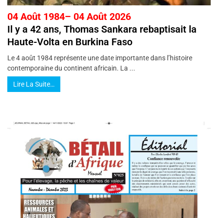
04 Août 1984– 04 Août 2026
Il y a 42 ans, Thomas Sankara rebaptisait la
Haute-Volta en Burkina Faso
Le 4 août 1984 représente une date importante dans l’histoire
contemporaine du continent africain. La ...
Lire La Suite…