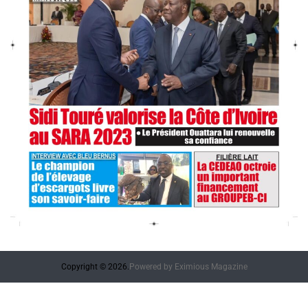
Copyright © 2026.
Powered by
Eximious Magazine