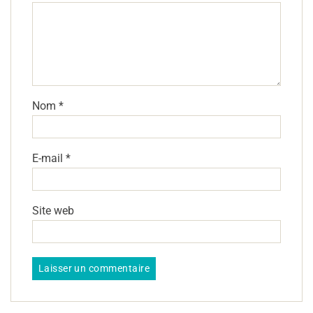
Nom
*
E-mail
*
Site web