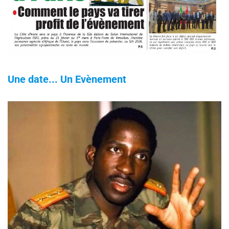
Une date... Un Evènement