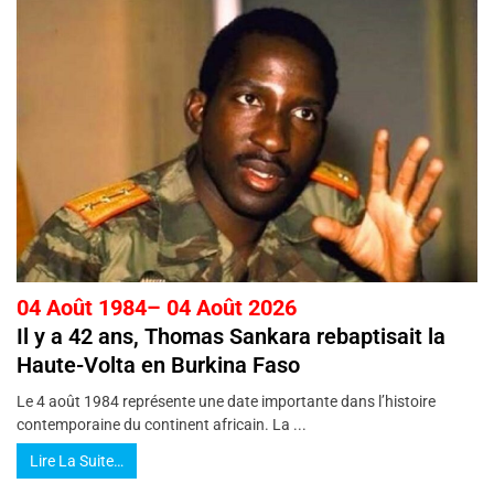
04 Août 1984– 04 Août 2026
Il y a 42 ans, Thomas Sankara rebaptisait la
Haute-Volta en Burkina Faso
Le 4 août 1984 représente une date importante dans l’histoire
contemporaine du continent africain. La ...
Lire La Suite…