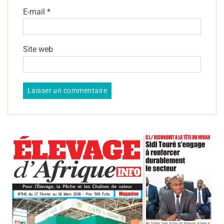
E-mail
*
Site web