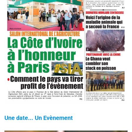
Une date... Un Evènement