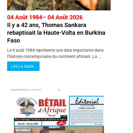
04 Août 1984– 04 Août 2026
Il y a 42 ans, Thomas Sankara
rebaptisait la Haute-Volta en Burkina
Faso
Le 4 août 1984 représente une date importante dans
l’histoire contemporaine du continent africain. La ...
Lire La Suite…