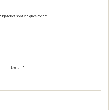
ligatoires sont indiqués avec
*
E-mail
*