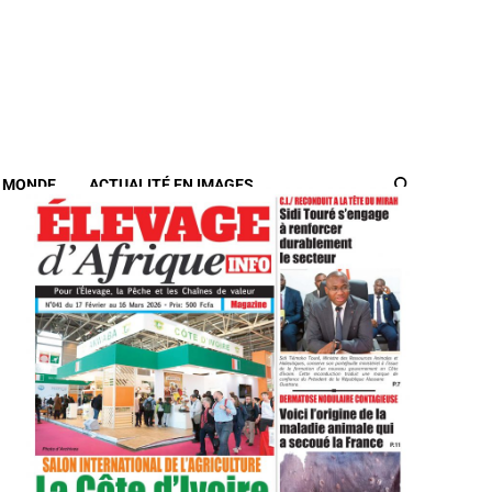
/ MONDE
ACTUALITÉ EN IMAGES