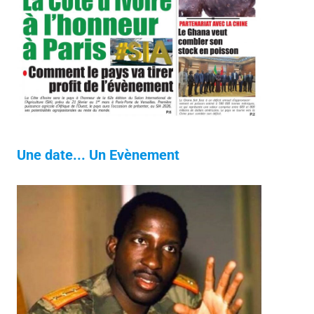
Une date... Un Evènement