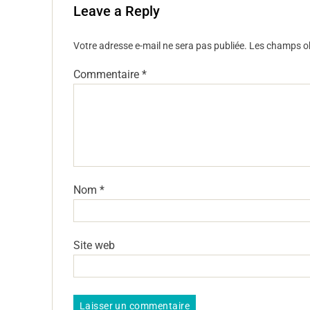
Leave a Reply
Votre adresse e-mail ne sera pas publiée.
Les champs ob
Commentaire
*
Nom
*
Site web