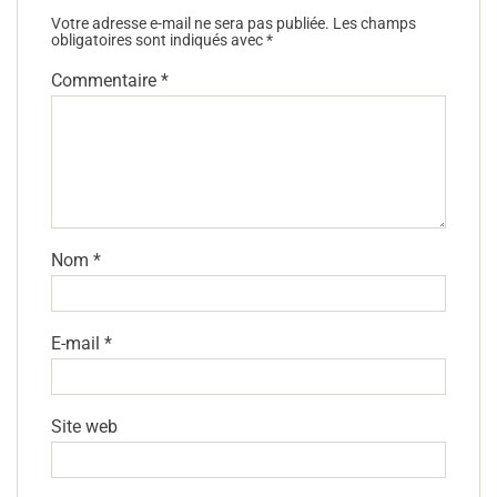
Votre adresse e-mail ne sera pas publiée.
Les champs
obligatoires sont indiqués avec
*
Commentaire
*
Nom
*
E-mail
*
Site web