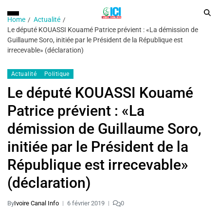
Home
Actualité
Le député KOUASSI Kouamé Patrice prévient : «La démission de
Guillaume Soro, initiée par le Président de la République est
irrecevable» (déclaration)
Actualité
Politique
Le député KOUASSI Kouamé
Patrice prévient : «La
démission de Guillaume Soro,
initiée par le Président de la
République est irrecevable»
(déclaration)
By
Ivoire Canal Info
6 février 2019
0