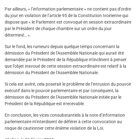
Par ailleurs, « l’information parlementaire » ne contient pas d’ordre
du jour en violation de l’article 95 de la Constitution Ivoirienne qui
dispose que « le Parlement est convoqué en session extraordinaire
par le Président de chaque chambre sur un ordre du jour
déterminé… ».
Sur le fond, les rumeurs depuis quelque temps concernant la
démission du Président de l’Assemblée Nationale qui aurait été
demandée par le Président de la République m’inclinent à penser
que l’objet inavoué de cette session extraordinaire est relatif à la
démission du Président de l’Assemblée Nationale.
Si cela est avéré, cela poserait le problème de l’intrusion du pouvoir
exécutif dans le pouvoir parlementaire et par conséquent, la
démission du Président de l’Assemblée Nationale initiée par le
Président de la République est irrecevable.
En conclusion, les vices consubstantiels à la note d’information
parlementaire m’interdisent de déférer à cette convocation au
risque de cautionner cette énième violation de la Loi.