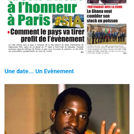
Une date... Un Evènement