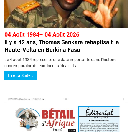
04 Août 1984– 04 Août 2026
Il y a 42 ans, Thomas Sankara rebaptisait la
Haute-Volta en Burkina Faso
Le 4 août 1984 représente une date importante dans l’histoire
contemporaine du continent africain. La ...
Lire La Suite…