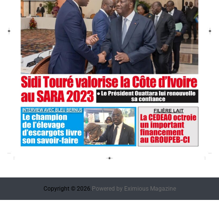
Copyright © 2026.
Powered by
Eximious Magazine