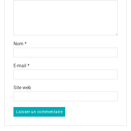
Nom
*
E-mail
*
Site web