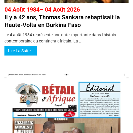
04 Août 1984– 04 Août 2026
Il y a 42 ans, Thomas Sankara rebaptisait la
Haute-Volta en Burkina Faso
Le 4 août 1984 représente une date importante dans l’histoire
contemporaine du continent africain. La ...
Lire La Suite…