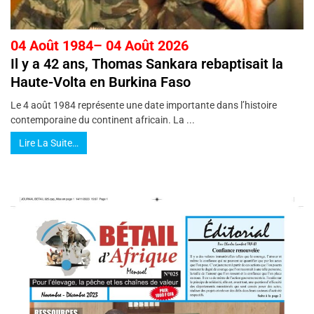
04 Août 1984– 04 Août 2026
Il y a 42 ans, Thomas Sankara rebaptisait la
Haute-Volta en Burkina Faso
Le 4 août 1984 représente une date importante dans l’histoire
contemporaine du continent africain. La ...
Lire La Suite…