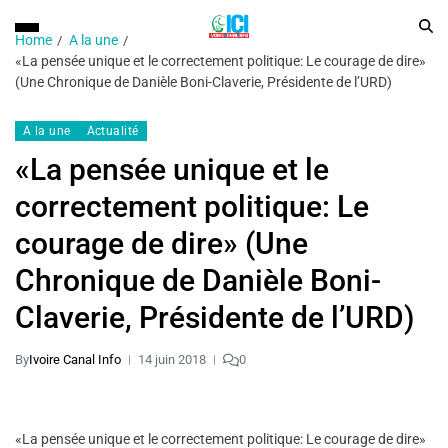
Home
A la une
«La pensée unique et le correctement politique: Le courage de dire»
(Une Chronique de Danièle Boni-Claverie, Présidente de l’URD)
A la une
Actualité
«La pensée unique et le
correctement politique: Le
courage de dire» (Une
Chronique de Danièle Boni-
Claverie, Présidente de l’URD)
By
Ivoire Canal Info
14 juin 2018
0
«La pensée unique et le correctement politique: Le courage de dire»