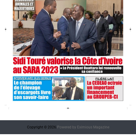
Copyright © 2026.
Powered by
Eximious Magazine