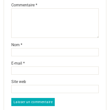
Commentaire
*
Nom
*
E-mail
*
Site web