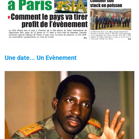
Une date... Un Evènement