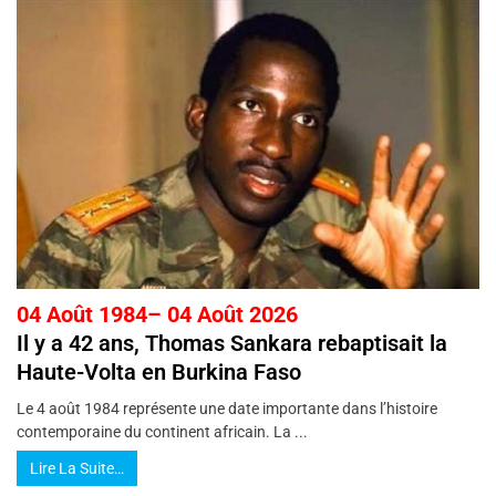
04 Août 1984– 04 Août 2026
Il y a 42 ans, Thomas Sankara rebaptisait la
Haute-Volta en Burkina Faso
Le 4 août 1984 représente une date importante dans l’histoire
contemporaine du continent africain. La ...
Lire La Suite…