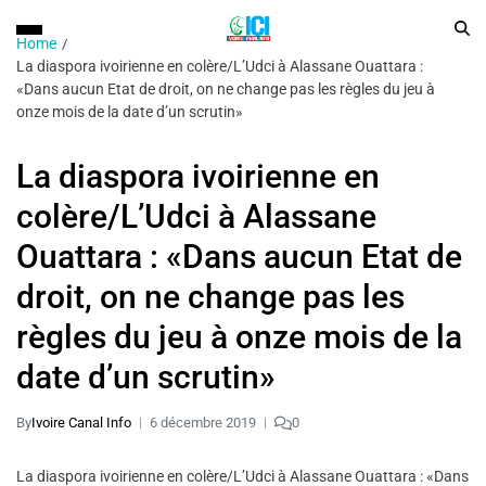
Home
La diaspora ivoirienne en colère/L’Udci à Alassane Ouattara :
«Dans aucun Etat de droit, on ne change pas les règles du jeu à
onze mois de la date d’un scrutin»
La diaspora ivoirienne en
colère/L’Udci à Alassane
Ouattara : «Dans aucun Etat de
droit, on ne change pas les
règles du jeu à onze mois de la
date d’un scrutin»
By
Ivoire Canal Info
6 décembre 2019
0
La diaspora ivoirienne en colère/L’Udci à Alassane Ouattara : «Dans