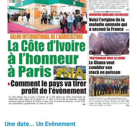
Une date... Un Evènement