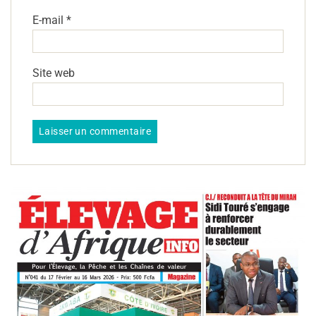
E-mail
*
Site web