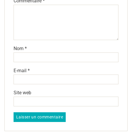
Commentaire
*
Nom
*
E-mail
*
Site web