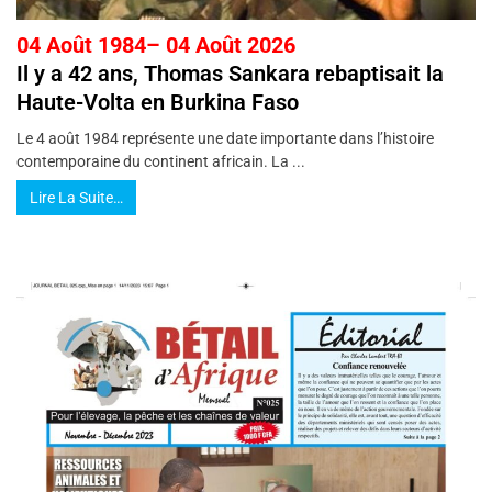
04 Août 1984– 04 Août 2026
Il y a 42 ans, Thomas Sankara rebaptisait la
Haute-Volta en Burkina Faso
Le 4 août 1984 représente une date importante dans l’histoire
contemporaine du continent africain. La ...
Lire La Suite…