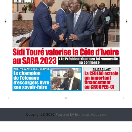
Copyright © 2026.
Powered by
Eximious Magazine