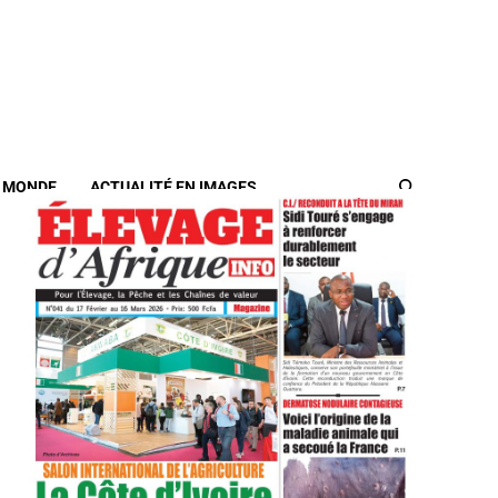
/ MONDE
ACTUALITÉ EN IMAGES