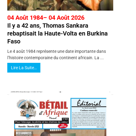
04 Août 1984– 04 Août 2026
Il y a 42 ans, Thomas Sankara
rebaptisait la Haute-Volta en Burkina
Faso
Le 4 août 1984 représente une date importante dans
l’histoire contemporaine du continent africain. La ...
Lire La Suite…