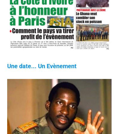
Une date... Un Evènement