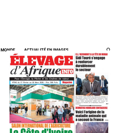
/ MONDE
ACTUALITÉ EN IMAGES