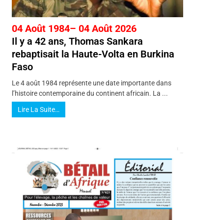
04 Août 1984– 04 Août 2026
Il y a 42 ans, Thomas Sankara
rebaptisait la Haute-Volta en Burkina
Faso
Le 4 août 1984 représente une date importante dans
l’histoire contemporaine du continent africain. La ...
Lire La Suite…