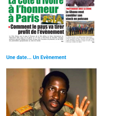
Une date... Un Evènement