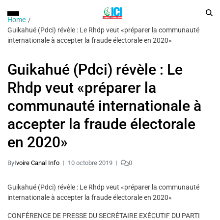
Home
Guikahué (Pdci) révèle : Le Rhdp veut «préparer la communauté
internationale à accepter la fraude électorale en 2020»
Guikahué (Pdci) révèle : Le
Rhdp veut «préparer la
communauté internationale à
accepter la fraude électorale
en 2020»
By
Ivoire Canal Info
10 octobre 2019
0
Guikahué (Pdci) révèle : Le Rhdp veut «préparer la communauté
internationale à accepter la fraude électorale en 2020»
CONFÉRENCE DE PRESSE DU SECRÉTAIRE EXÉCUTIF DU PARTI