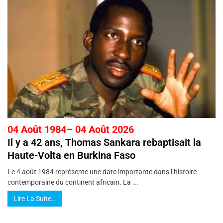
04 Août 1984– 04 Août 2026
Il y a 42 ans, Thomas Sankara rebaptisait la
Haute-Volta en Burkina Faso
Le 4 août 1984 représente une date importante dans l’histoire
contemporaine du continent africain. La ...
Lire La Suite…