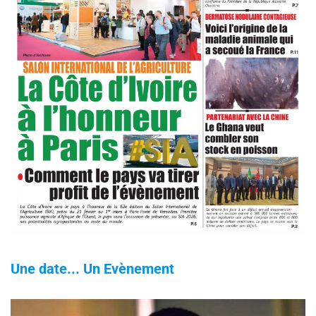
Une date... Un Evènement