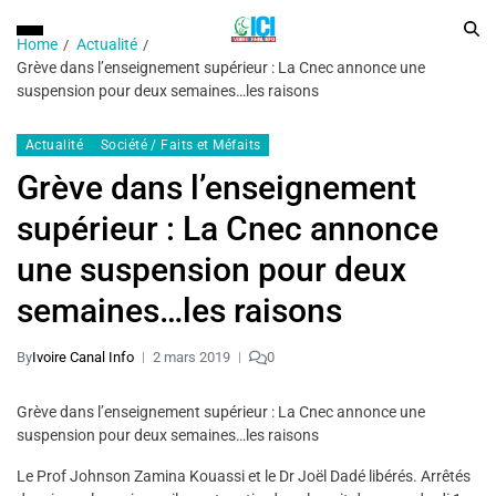
Home
Actualité
Grève dans l’enseignement supérieur : La Cnec annonce une
suspension pour deux semaines…les raisons
Actualité
Société / Faits et Méfaits
Grève dans l’enseignement
supérieur : La Cnec annonce
une suspension pour deux
semaines…les raisons
By
Ivoire Canal Info
2 mars 2019
0
Grève dans l’enseignement supérieur : La Cnec annonce une
suspension pour deux semaines…les raisons
Le Prof Johnson Zamina Kouassi et le Dr Joël Dadé libérés. Arrêtés