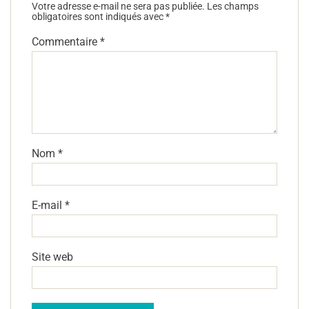
Votre adresse e-mail ne sera pas publiée.
Les champs
obligatoires sont indiqués avec
*
Commentaire
*
Nom
*
E-mail
*
Site web