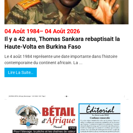
04 Août 1984– 04 Août 2026
Il y a 42 ans, Thomas Sankara rebaptisait la
Haute-Volta en Burkina Faso
Le 4 août 1984 représente une date importante dans l’histoire
contemporaine du continent africain. La ...
Lire La Suite…