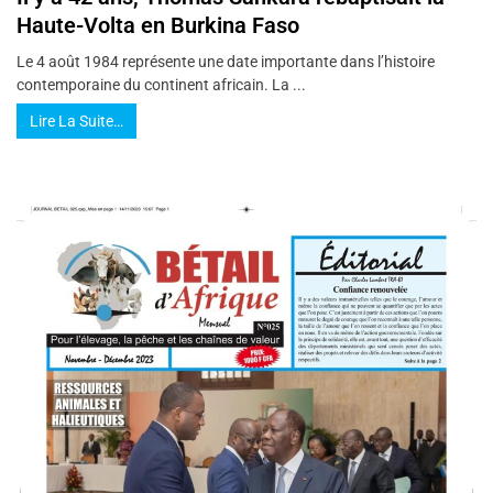
Haute-Volta en Burkina Faso
Le 4 août 1984 représente une date importante dans l’histoire
contemporaine du continent africain. La ...
Lire La Suite…