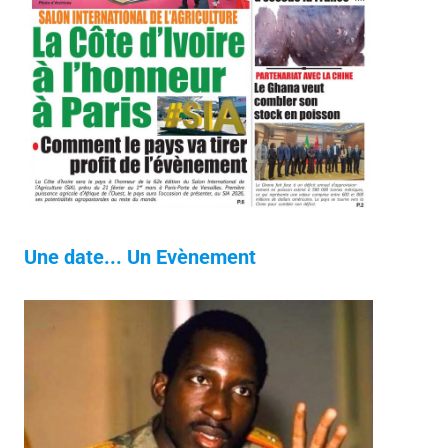
Une date... Un Evènement