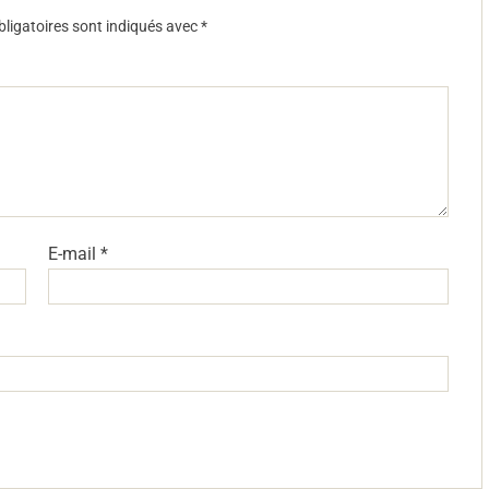
ligatoires sont indiqués avec
*
E-mail
*