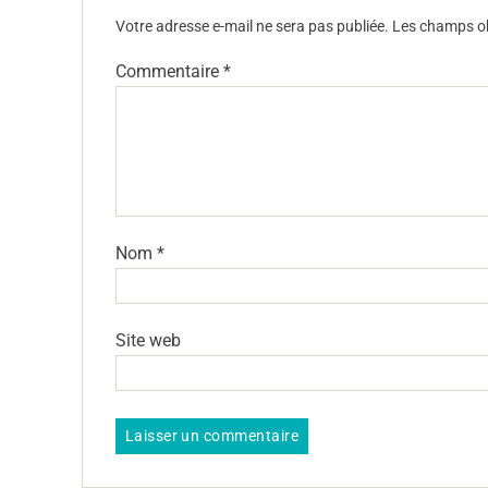
Votre adresse e-mail ne sera pas publiée.
Les champs ob
Commentaire
*
Nom
*
Site web