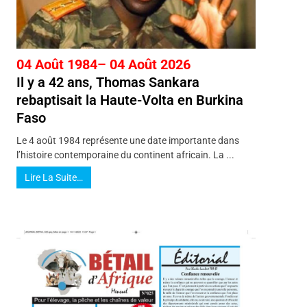
04 Août 1984– 04 Août 2026
Il y a 42 ans, Thomas Sankara
rebaptisait la Haute-Volta en Burkina
Faso
Le 4 août 1984 représente une date importante dans
l’histoire contemporaine du continent africain. La ...
Lire La Suite…