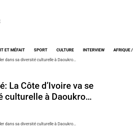
IT ET MÉFAIT
SPORT
CULTURE
INTERVIEW
AFRIQUE 
er dans sa diversité culturelle à Daoukro…
 La Côte d’Ivoire va se
é culturelle à Daoukro…
er dans sa diversité culturelle à Daoukro…