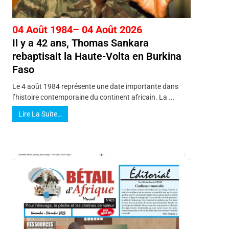
04 Août 1984– 04 Août 2026
Il y a 42 ans, Thomas Sankara
rebaptisait la Haute-Volta en Burkina
Faso
Le 4 août 1984 représente une date importante dans
l’histoire contemporaine du continent africain. La ...
Lire La Suite…