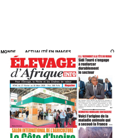
/ MONDE
ACTUALITÉ EN IMAGES