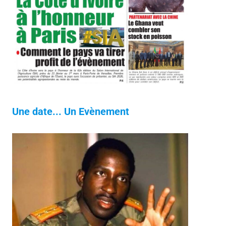
Une date... Un Evènement