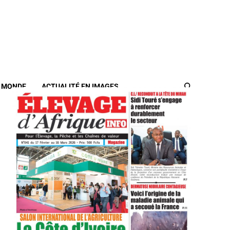
/ MONDE
ACTUALITÉ EN IMAGES