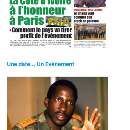
Une date... Un Evènement