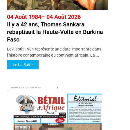
04 Août 1984– 04 Août 2026
Il y a 42 ans, Thomas Sankara
rebaptisait la Haute-Volta en Burkina
Faso
Le 4 août 1984 représente une date importante dans
l’histoire contemporaine du continent africain. La ...
Lire La Suite…