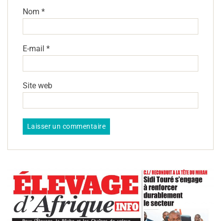
Nom
*
E-mail
*
Site web